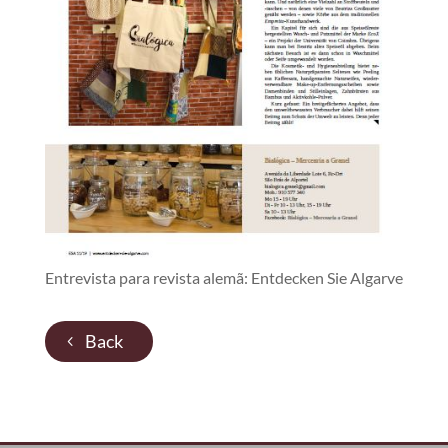
Entrevista para revista alemã: Entdecken Sie Algarve
Back