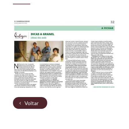
Voltar