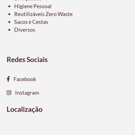
Higiene Pessoal
Reutilizáveis Zero Waste
Sacos e Cestas
Diversos
Redes Sociais
Facebook
Instagram
Localização