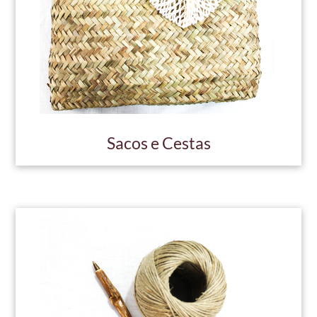
Sacos e Cestas