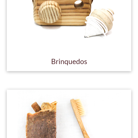
Brinquedos