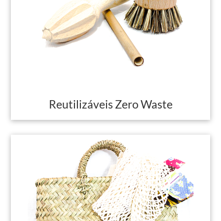
Reutilizáveis Zero Waste