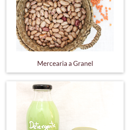
Mercearia a Granel