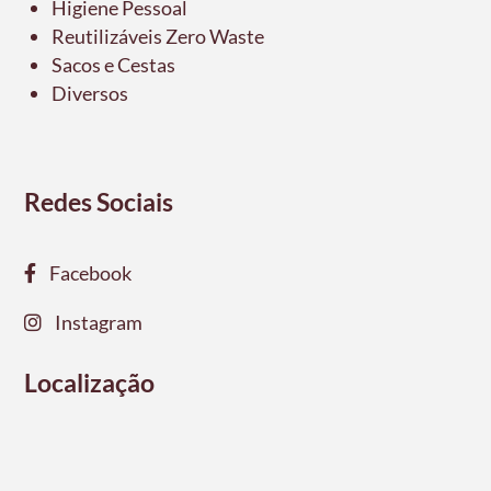
Higiene Pessoal
Reutilizáveis Zero Waste
Sacos e Cestas
Diversos
Redes Sociais
Facebook
Instagram
Localização