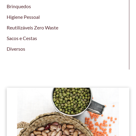
Brinquedos
Higiene Pessoal
Reutilizáveis Zero Waste
Sacos e Cestas
Diversos