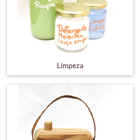
Limpeza