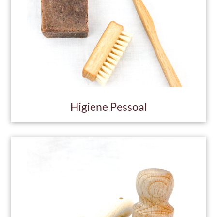
Higiene Pessoal