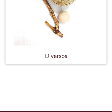
Diversos