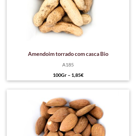
Amendoim torrado com casca Bio
A185
100Gr – 1,85€