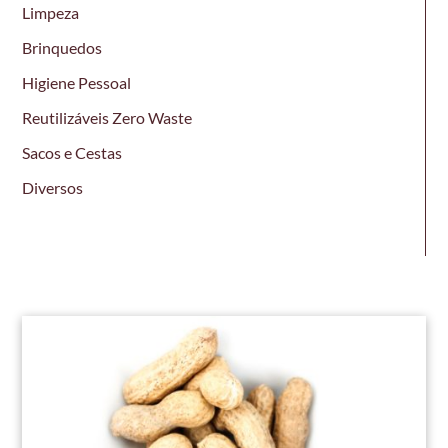
Limpeza
Brinquedos
Higiene Pessoal
Reutilizáveis Zero Waste
Sacos e Cestas
Diversos