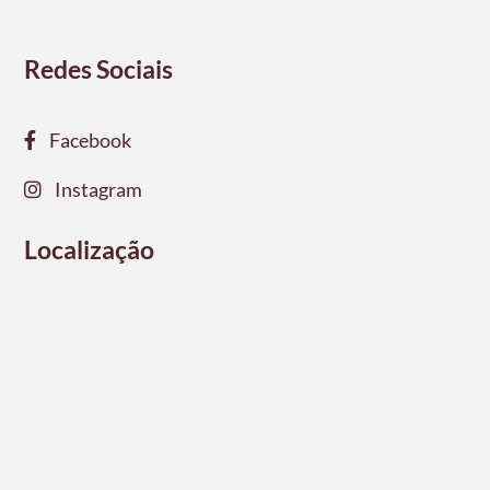
Redes Sociais
Facebook
Instagram
Localização