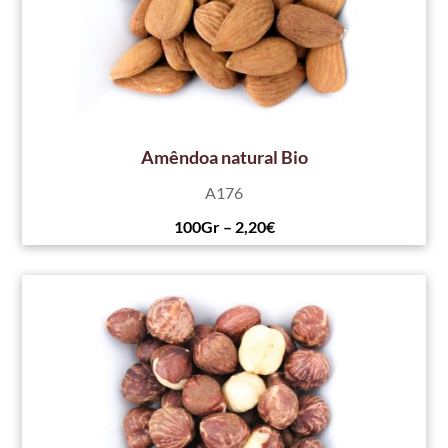
Amêndoa natural Bio
A176
100Gr – 2,20€