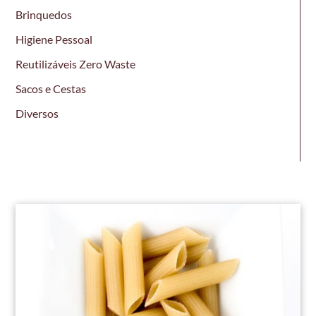
Brinquedos
Higiene Pessoal
Reutilizáveis Zero Waste
Sacos e Cestas
Diversos