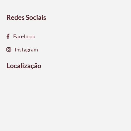
Redes Sociais
Facebook
Instagram
Localização