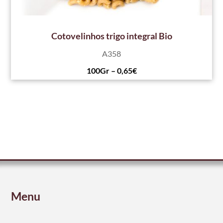
Cotovelinhos trigo integral Bio
A358
100Gr – 0,65€
Menu