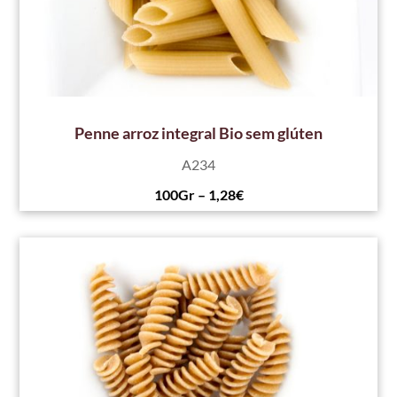
Penne arroz integral Bio sem glúten
A234
100Gr – 1,28€